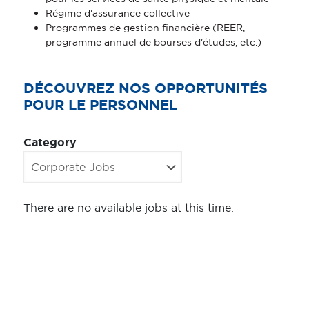
Régime d'assurance collective
Programmes de gestion financière (REER,
programme annuel de bourses d'études, etc.)
DÉCOUVREZ NOS OPPORTUNITÉS
POUR LE PERSONNEL
Category
There are no available jobs at this time.