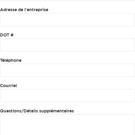
Adresse de l'entreprise
DOT #
Téléphone
Courriel
Questions/Détails supplémentaires