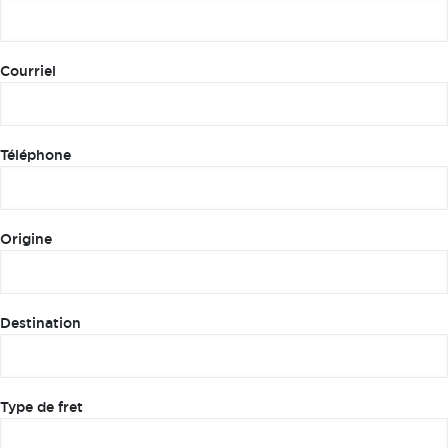
Courriel
Téléphone
Origine
Destination
Type de fret