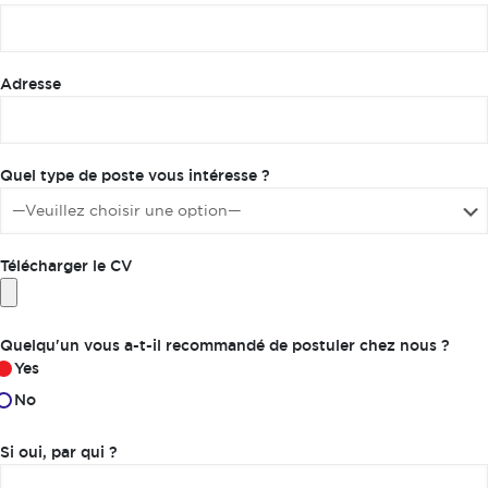
Adresse
Quel type de poste vous intéresse ?
Télécharger le CV
Quelqu'un vous a-t-il recommandé de postuler chez nous ?
Yes
No
Si oui, par qui ?