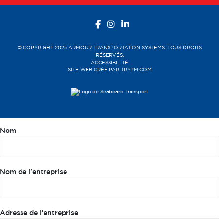
© COPYRIGHT 2025 ARMOUR TRANSPORTATION SYSTEMS. TOUS DROITS
RÉSERVÉS.
ACCESSIBILITÉ
SITE WEB CRÉÉ PAR
TRYPM.COM
Nom
Nom de l'entreprise
Adresse de l'entreprise