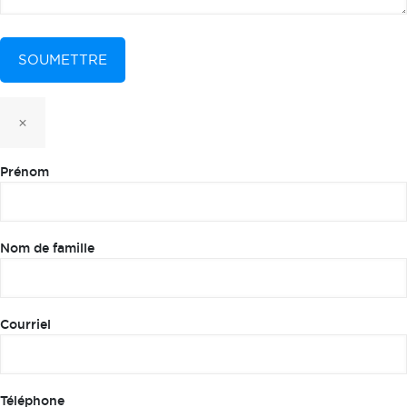
×
Prénom
Nom de famille
Courriel
Téléphone