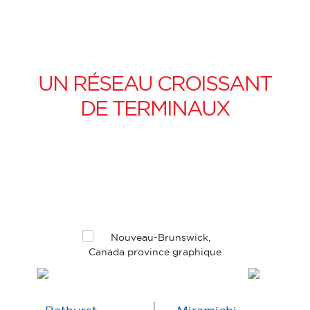
UN RÉSEAU CROISSANT
DE TERMINAUX