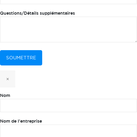
Questions/Détails supplémentaires
×
Nom
Nom de l'entreprise