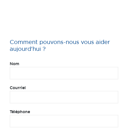
Comment pouvons-nous vous aider
aujourd'hui ?
Nom
Courriel
Téléphone