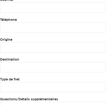
Téléphone
Origine
Destination
Type de fret
Questions/Détails supplémentaires