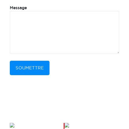
Message