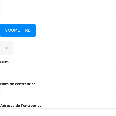
×
Nom
Nom de l'entreprise
Adresse de l'entreprise