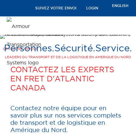
ENGLISH
SUIVEZ VOTRE ENVOI
LOGIN
Personnes.
Sécurité.
Service.
CONTACTER ARMOUR
LEADERS DU TRANSPORT ET DE LA LOGISTIQUE EN AMERIQUE DU NORD
CONTACTEZ LES EXPERTS
EN FRET D'ATLANTIC
CANADA
Contactez notre équipe pour en
savoir plus sur nos services complets
de transport et de logistique en
Amérique du Nord.