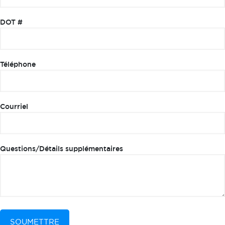
DOT #
Téléphone
Courriel
Questions/Détails supplémentaires