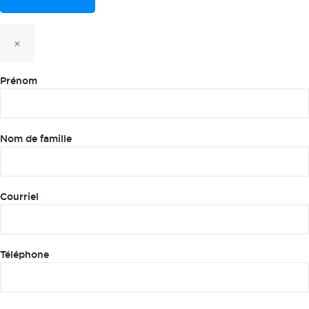
×
Prénom
Nom de famille
Courriel
Téléphone