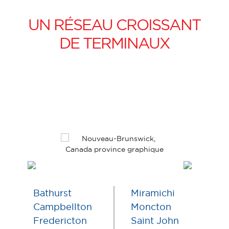
UN RÉSEAU CROISSANT
DE TERMINAUX
Bathurst
Miramichi
Campbellton
Moncton
Fredericton
Saint John