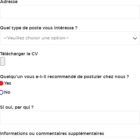
Adresse
Quel type de poste vous intéresse ?
Télécharger le CV
Quelqu'un vous a-t-il recommandé de postuler chez nous ?
Yes
No
Si oui, par qui ?
Informations ou commentaires supplémentaires