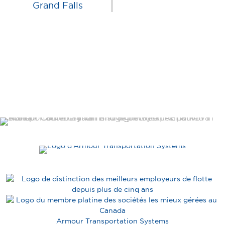
Grand Falls
Armour Transportation Systems