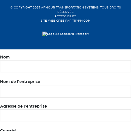
© COPYRIGHT 2025 ARMOUR TRANSPORTATION SYSTEMS. TOUS DROITS
RÉSERVÉS.
ACCESSIBILITÉ
SITE WEB CRÉÉ PAR
TRYPM.COM
Nom
Nom de l'entreprise
Adresse de l'entreprise
Courriel